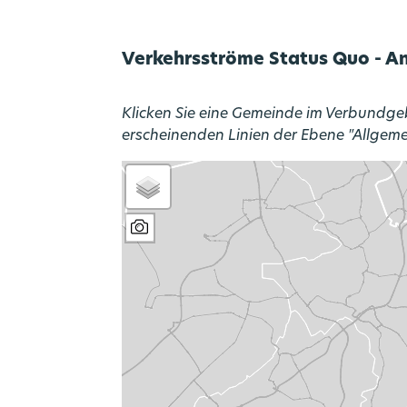
Verkehrsströme Status Quo - 
Klicken Sie eine Gemeinde im Verbundgeb
erscheinenden Linien der Ebene "Allgem