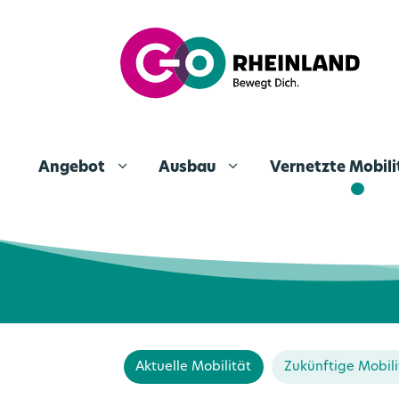
Angebot
Ausbau
Vernetzte Mobil
Aktuelle Mobilität
Zukünftige Mobili