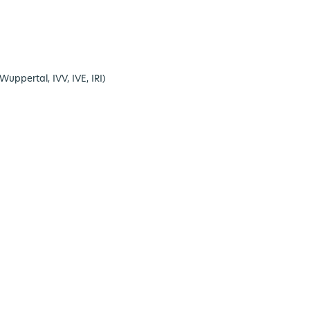
ppertal, IVV, IVE, IRI)