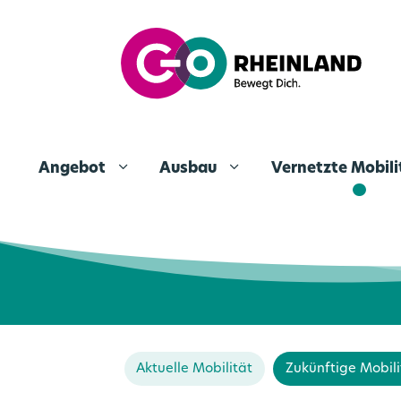
Angebot
Ausbau
Vernetzte Mobil
Aktuelle Mobilität
Zukünftige Mobili