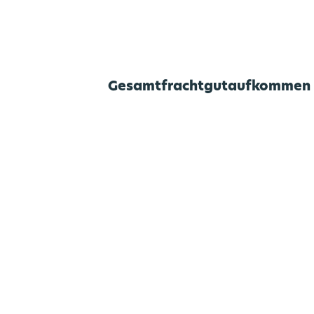
Gesamtfrachtgutaufkommen 2