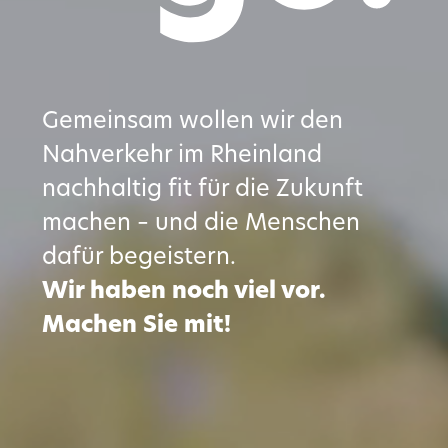
Gemeinsam wollen wir den
Nahverkehr
im Rheinland
nachhaltig fit für die Zukunft
machen – und die Menschen
dafür begeistern.
Wir haben noch viel vor.
Machen Sie mit!