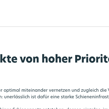
te von hoher Priorit
r optimal miteinander vernetzen und zugleich di
 unerlässlich ist dafür eine starke Schieneninfrast