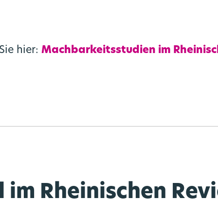
Sie hier:
Machbarkeitsstudien im Rheinisc
l im Rheinischen Revi