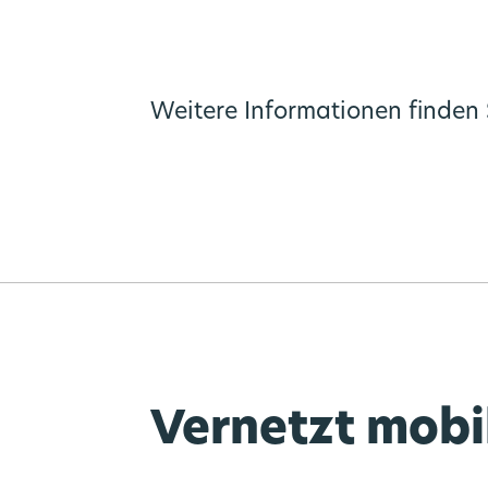
Weitere Informationen finden 
Vernetzt mobi