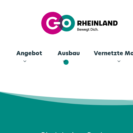
Angebot
Ausbau
Vernetzte Mo