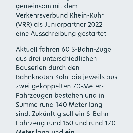
gemeinsam mit dem
Verkehrsverbund Rhein-Ruhr
(VRR) als Juniorpartner 2022
eine Ausschreibung gestartet.
Aktuell fahren 60 S-Bahn-Züge
aus drei unterschiedlichen
Bauserien durch den
Bahnknoten Köln, die jeweils aus
zwei gekoppelten 70-Meter-
Fahrzeugen bestehen und in
Summe rund 140 Meter lang
sind. Zukünftig soll ein S-Bahn-
Fahrzeug rund 150 und rund 170