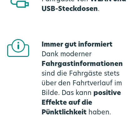
USB-Steckdosen
.
Immer gut informiert
Dank moderner
Fahrgastinformationen
sind die Fahrgäste stets
über den Fahrtverlauf im
Bilde. Das kann
positive
Effekte auf die
Pünktlichkeit
haben.