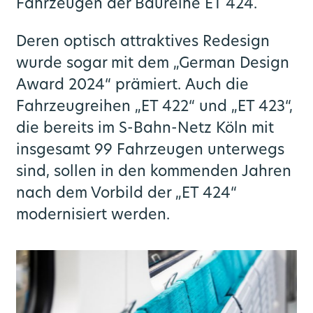
Fahrzeugen der Baureihe ET 424.
Deren optisch attraktives Redesign
wurde sogar mit dem „German Design
Award 2024“ prämiert. Auch die
Fahrzeugreihen „ET 422“ und „ET 423“,
die bereits im S-Bahn-Netz Köln mit
insgesamt 99 Fahrzeugen unterwegs
sind, sollen in den kommenden Jahren
nach dem Vorbild der „ET 424“
modernisiert werden.