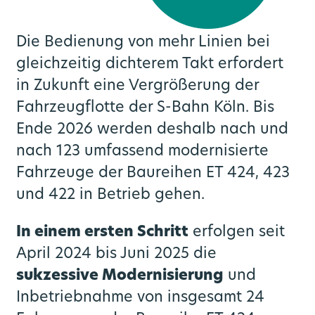
Die Bedienung von mehr Linien bei
gleichzeitig dichterem Takt erfordert
in Zukunft eine Vergrößerung der
Fahrzeugflotte der S-Bahn Köln. Bis
Ende 2026 werden deshalb nach und
nach 123 umfassend modernisierte
Fahrzeuge der Baureihen ET 424, 423
und 422 in Betrieb gehen.
In einem ersten Schritt
erfolgen seit
April 2024 bis Juni 2025 die
sukzessive Modernisierung
und
Inbetriebnahme von insgesamt 24