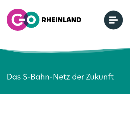
Das S-Bahn-Netz der Zukunft