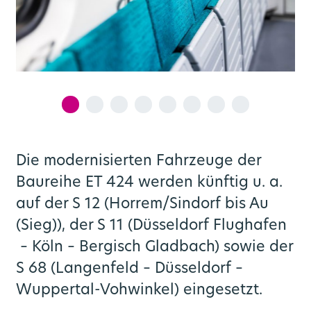
Die modernisierten Fahrzeuge der
Baureihe ET 424 werden künftig u. a.
auf der S 12 (Horrem/Sindorf bis Au
(Sieg)), der S 11 (Düsseldorf Flughafen
­ – Köln – Bergisch Gladbach) sowie der
S 68 (Langenfeld – Düsseldorf –
Wuppertal-Vohwinkel) eingesetzt.