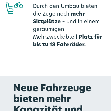
Durch den Umbau bieten
die Züge noch
mehr
Sitzplätze
– und in einem
geräumigen
Mehrzweckabteil
Platz für
bis zu 18 Fahrräder.
Neue Fahrzeuge
bieten mehr
Kapazität und