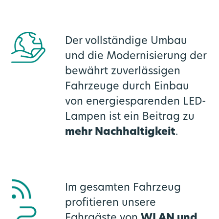
Der vollständige Umbau
und die Modernisierung der
bewährt zuverlässigen
Fahrzeuge durch Einbau
von energiesparenden LED-
Lampen ist ein Beitrag zu
mehr Nachhaltigkeit
.
Im gesamten Fahrzeug
profitieren unsere
Fahrgäste von
WLAN und