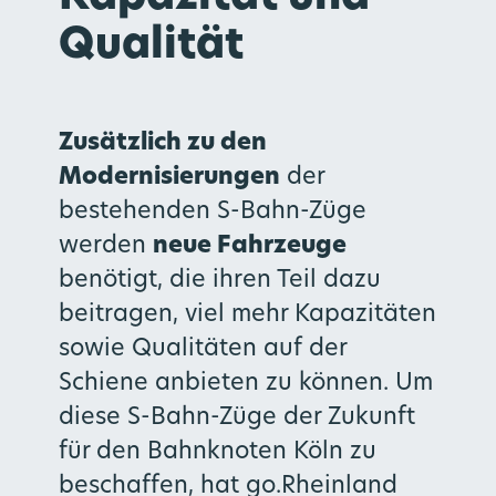
Qualität
Zusätzlich zu den
Modernisierungen
der
bestehenden S-Bahn-Züge
werden
neue Fahrzeuge
benötigt, die ihren Teil dazu
beitragen, viel mehr Kapazitäten
sowie Qualitäten auf der
Schiene anbieten zu können. Um
diese S-Bahn-Züge der Zukunft
für den Bahnknoten Köln zu
beschaffen, hat go.Rheinland