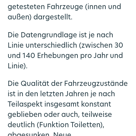
getesteten Fahrzeuge (innen und
außen) dargestellt.
Die Datengrundlage ist je nach
Linie unterschiedlich (zwischen 30
und 140 Erhebungen pro Jahr und
Linie).
Die Qualität der Fahrzeugzustände
ist in den letzten Jahren je nach
Teilaspekt insgesamt konstant
geblieben oder auch, teilweise
deutlich (Funktion Toiletten),
abgesunken. Neue