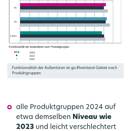
Funktionalität der Außentüren im go.Rheinland-Gebiet nach
Produktgruppen
alle Produktgruppen 2024 auf
etwa demselben
Niveau wie
2023
und leicht verschlechtert