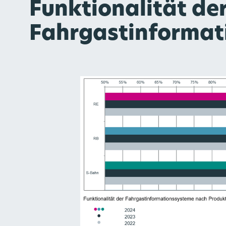
Funktionalität de
Fahrgastinformat