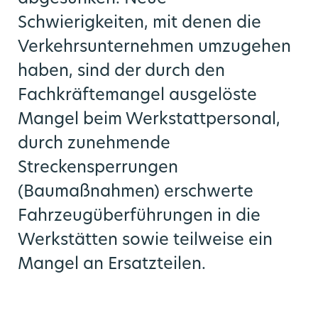
Schwierigkeiten, mit denen die
Verkehrsunternehmen umzugehen
haben, sind der durch den
Fachkräftemangel ausgelöste
Mangel beim Werkstattpersonal,
durch zunehmende
Streckensperrungen
(Baumaßnahmen) erschwerte
Fahrzeugüberführungen in die
Werkstätten sowie teilweise ein
Mangel an Ersatzteilen.