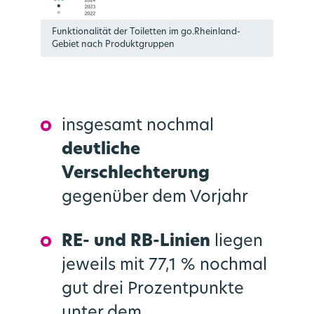
Funktionalität der Toiletten im go.Rheinland-
Gebiet nach Produktgruppen
insgesamt nochmal
deutliche
Verschlechterung
gegenüber dem Vorjahr
RE- und RB-Linien
liegen
jeweils mit 77,1 % nochmal
gut drei Prozentpunkte
unter dem