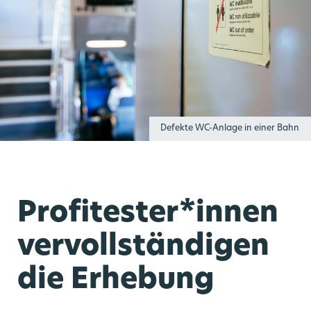
Defekte WC-Anlage in einer Bahn
Profitester*innen
vervollständigen
die Erhebung