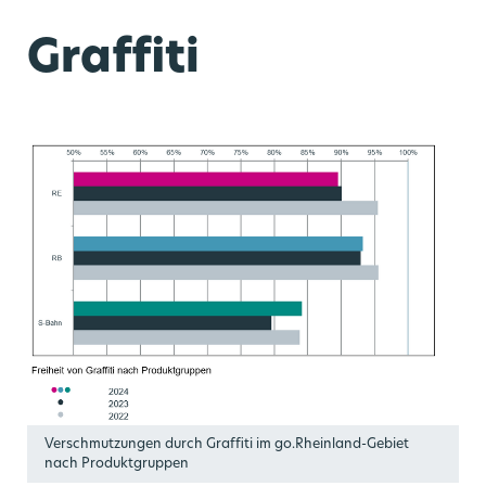
Graffiti
Verschmutzungen durch Graffiti im go.Rheinland-Gebiet
nach Produktgruppen