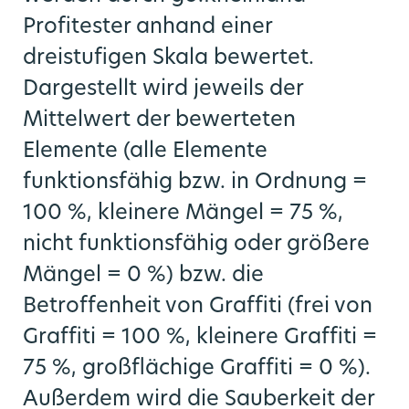
Profitester anhand einer
dreistufigen Skala bewertet.
Dargestellt wird jeweils der
Mittelwert der bewerteten
Elemente (alle Elemente
funktionsfähig bzw. in Ordnung =
100 %, kleinere Mängel = 75 %,
nicht funktionsfähig oder größere
Mängel = 0 %) bzw. die
Betroffenheit von Graffiti (frei von
Graffiti = 100 %, kleinere Graffiti =
75 %, großflächige Graffiti = 0 %).
Außerdem wird die Sauberkeit der