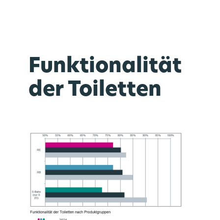
Funktionalität
der Toiletten