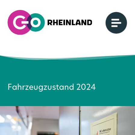
Fahrzeugzustand 2024