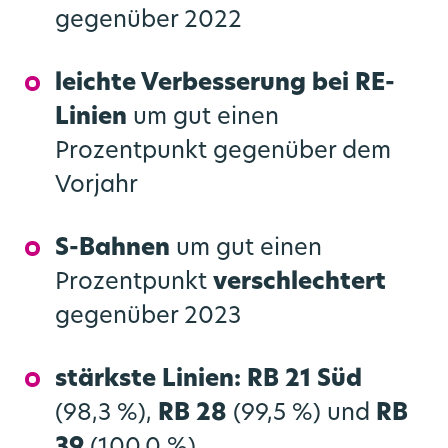
gegenüber 2022
leichte Verbesserung bei RE-
Linien
um gut einen
Prozentpunkt gegenüber dem
Vorjahr
S-Bahnen
um gut einen
Prozentpunkt
verschlechtert
gegenüber 2023
stärkste Linien: RB 21 Süd
(98,3 %),
RB 28
(99,5 %) und
RB