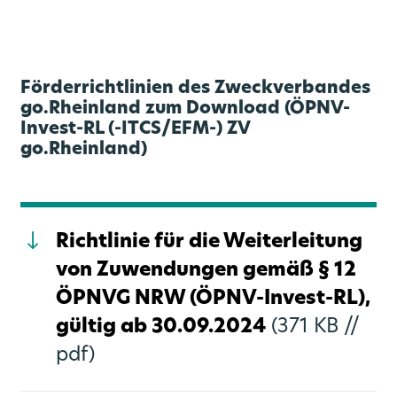
Förderrichtlinien des Zweckverbandes
go.Rheinland zum Download (ÖPNV-
Invest-RL (-ITCS/EFM-) ZV
go.Rheinland)
Richtlinie für die Weiterleitung
von Zuwendungen gemäß § 12
ÖPNVG NRW (ÖPNV-Invest-RL),
gültig ab 30.09.2024
(371 KB //
pdf)