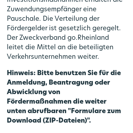
Investitionsmaßnahmen erhalten die
Zuwendungsempfänger eine
Pauschale. Die Verteilung der
Fördergelder ist gesetzlich geregelt.
Der Zweckverband go.Rheinland
leitet die Mittel an die beteiligten
Verkehrsunternehmen weiter.
Hinweis: Bitte benutzen Sie für die
Anmeldung, Beantragung oder
Abwicklung von
Fördermaßnahmen die weiter
unten abrufbaren "Formulare zum
Download (ZIP-Dateien)".