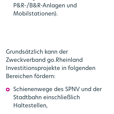
P&R-/B&R-Anlagen und
Mobilstationen).
Grundsätzlich kann der
Zweckverband go.Rheinland
Investitionsprojekte in folgenden
Bereichen fördern:
Schienenwege des SPNV und der
Stadtbahn einschließlich
Haltestellen,