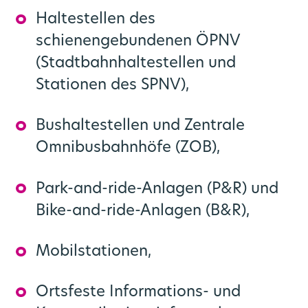
Haltestellen des
schienengebundenen ÖPNV
(Stadtbahnhaltestellen und
Stationen des SPNV),
Bushaltestellen und Zentrale
Omnibusbahnhöfe (ZOB),
Park-and-ride-Anlagen (P&R) und
Bike-and-ride-Anlagen (B&R),
Mobilstationen,
Ortsfeste Informations- und