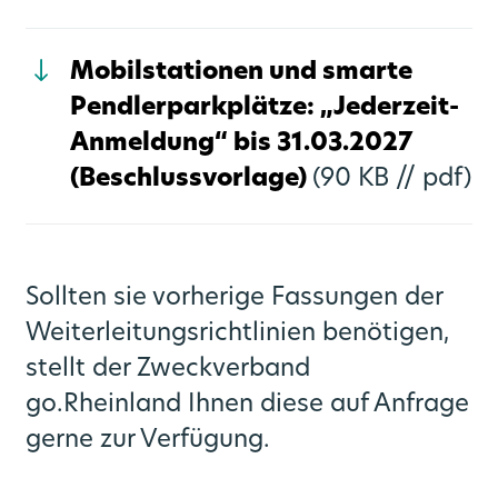
Mobilstationen und smarte
Pendlerparkplätze: „Jederzeit-
Anmeldung“ bis 31.03.2027
(Beschlussvorlage)
(90 KB //
pdf)
Sollten sie vorherige Fassungen der
Weiterleitungsrichtlinien benötigen,
stellt der Zweckverband
go.Rheinland Ihnen diese auf Anfrage
gerne zur Verfügung.