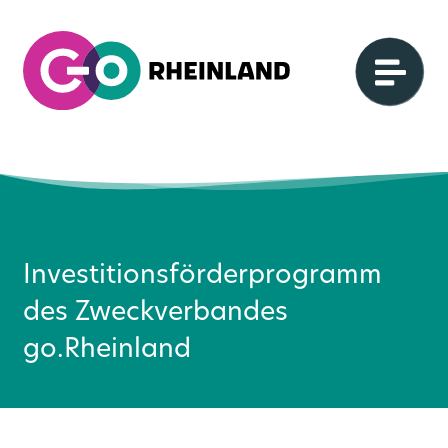
Investitionsförderprogramm
des Zweckverbandes
go.Rheinland