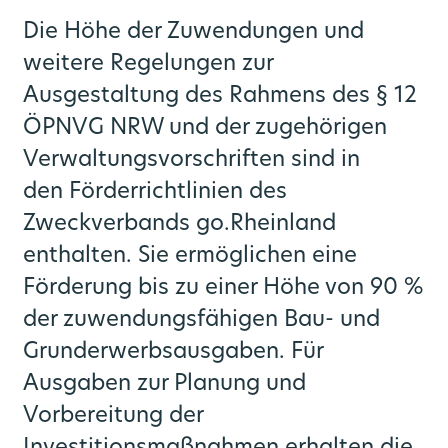
Die Höhe der Zuwendungen und
weitere Regelungen zur
Ausgestaltung des Rahmens des § 12
ÖPNVG NRW und der zugehörigen
Verwaltungsvorschriften sind in
den Förderrichtlinien des
Zweckverbands go.Rheinland
enthalten. Sie ermöglichen eine
Förderung bis zu einer Höhe von 90 %
der zuwendungsfähigen Bau- und
Grunderwerbsausgaben. Für
Ausgaben zur Planung und
Vorbereitung der