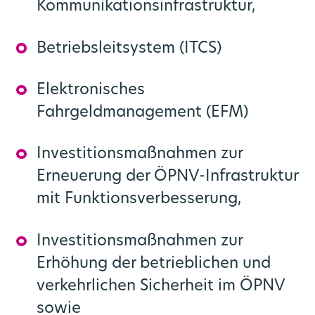
Kommunikationsinfrastruktur,
Betriebsleitsystem (ITCS)
Elektronisches
Fahrgeldmanagement (EFM)
Investitionsmaßnahmen zur
Erneuerung der ÖPNV-Infrastruktur
mit Funktionsverbesserung,
Investitionsmaßnahmen zur
Erhöhung der betrieblichen und
verkehrlichen Sicherheit im ÖPNV
sowie