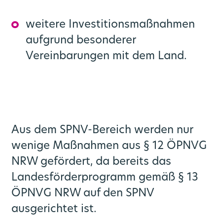
weitere Investitionsmaßnahmen
aufgrund besonderer
Vereinbarungen mit dem Land.
Aus dem SPNV-Bereich werden nur
wenige Maßnahmen aus § 12 ÖPNVG
NRW gefördert, da bereits das
Landesförderprogramm gemäß § 13
ÖPNVG NRW auf den SPNV
ausgerichtet ist.