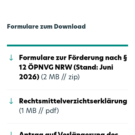
Formulare zum Download
Formulare zur Förderung nach §
12 ÖPNVG NRW (Stand: Juni
2026)
(2 MB //
zip)
Rechtsmittelverzichtserklärung
(1 MB //
pdf)