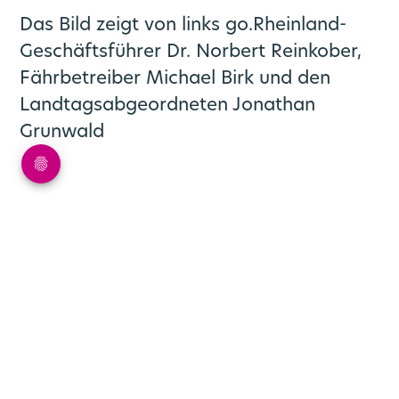
Das Bild zeigt von links go.Rheinland-
Geschäftsführer Dr. Norbert Reinkober,
Fährbetreiber Michael Birk und den
Landtagsabgeordneten Jonathan
Grunwald