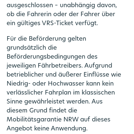
ausgeschlossen – unabhängig davon,
ob die Fahrerin oder der Fahrer über
ein gültiges VRS-Ticket verfügt.
Für die Beförderung gelten
grundsätzlich die
Beförderungsbedingungen des
jeweiligen Fährbetreibers. Aufgrund
betrieblicher und äußerer Einflüsse wie
Niedrig- oder Hochwasser kann kein
verlässlicher Fahrplan im klassischen
Sinne gewährleistet werden. Aus
diesem Grund findet die
Mobilitätsgarantie NRW auf dieses
Angebot keine Anwendung.