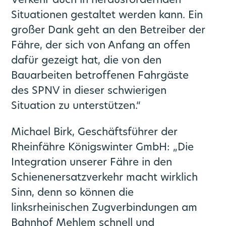
Verkehr auch in herausfordernden
Situationen gestaltet werden kann. Ein
großer Dank geht an den Betreiber der
Fähre, der sich von Anfang an offen
dafür gezeigt hat, die von den
Bauarbeiten betroffenen Fahrgäste
des SPNV in dieser schwierigen
Situation zu unterstützen.“
Michael Birk, Geschäftsführer der
Rheinfähre Königswinter GmbH: „Die
Integration unserer Fähre in den
Schienenersatzverkehr macht wirklich
Sinn, denn so können die
linksrheinischen Zugverbindungen am
Bahnhof Mehlem schnell und