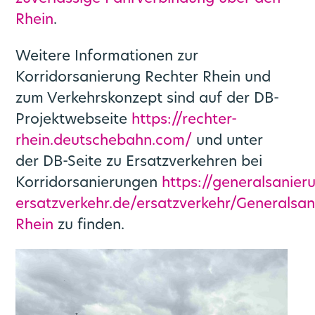
Rhein
.
Weitere Informationen zur
Korridorsanierung Rechter Rhein und
zum Verkehrskonzept sind auf der DB-
Projektwebseite
https://rechter-
rhein.deutschebahn.com/
und unter
der DB-Seite zu Ersatzverkehren bei
Korridorsanierungen
https://generalsanier
ersatzverkehr.de/ersatzverkehr/Generalsa
Rhein
zu finden.