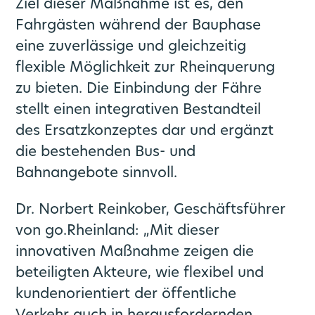
Ziel dieser Maßnahme ist es, den
Fahrgästen während der Bauphase
eine zuverlässige und gleichzeitig
flexible Möglichkeit zur Rheinquerung
zu bieten. Die Einbindung der Fähre
stellt einen integrativen Bestandteil
des Ersatzkonzeptes dar und ergänzt
die bestehenden Bus- und
Bahnangebote sinnvoll.
Dr. Norbert Reinkober, Geschäftsführer
von go.Rheinland: „Mit dieser
innovativen Maßnahme zeigen die
beteiligten Akteure, wie flexibel und
kundenorientiert der öffentliche