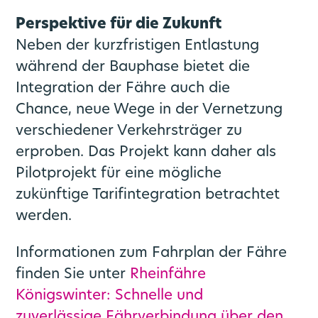
Perspektive für die Zukunft
Neben der kurzfristigen Entlastung
während der Bauphase bietet die
Integration der Fähre auch die
Chance, neue Wege in der Vernetzung
verschiedener Verkehrsträger zu
erproben. Das Projekt kann daher als
Pilotprojekt für eine mögliche
zukünftige Tarifintegration betrachtet
werden.
Informationen zum Fahrplan der Fähre
finden Sie unter
Rheinfähre
Königswinter: Schnelle und
zuverlässige Fährverbindung über den