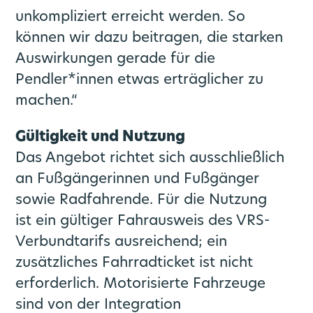
unkompliziert erreicht werden. So
können wir dazu beitragen, die starken
Auswirkungen gerade für die
Pendler*innen etwas erträglicher zu
machen.“
Gültigkeit und Nutzung
Das Angebot richtet sich ausschließlich
an Fußgängerinnen und Fußgänger
sowie Radfahrende. Für die Nutzung
ist ein gültiger Fahrausweis des VRS-
Verbundtarifs ausreichend; ein
zusätzliches Fahrradticket ist nicht
erforderlich. Motorisierte Fahrzeuge
sind von der Integration