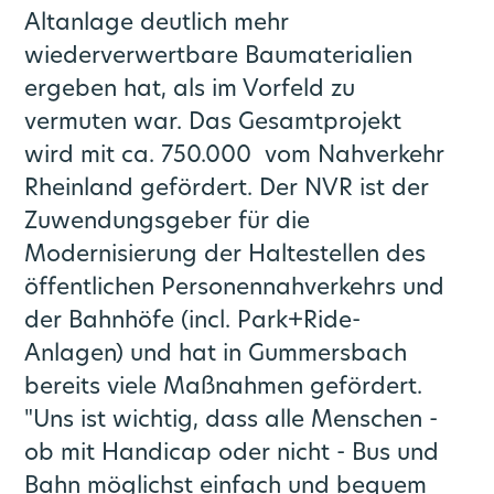
Altanlage deutlich mehr
wiederverwertbare Baumaterialien
ergeben hat, als im Vorfeld zu
vermuten war. Das Gesamtprojekt
wird mit ca. 750.000  vom Nahverkehr
Rheinland gefördert. Der NVR ist der
Zuwendungsgeber für die
Modernisierung der Haltestellen des
öffentlichen Personennahverkehrs und
der Bahnhöfe (incl. Park+Ride-
Anlagen) und hat in Gummersbach
bereits viele Maßnahmen gefördert.
"Uns ist wichtig, dass alle Menschen -
ob mit Handicap oder nicht - Bus und
Bahn möglichst einfach und bequem