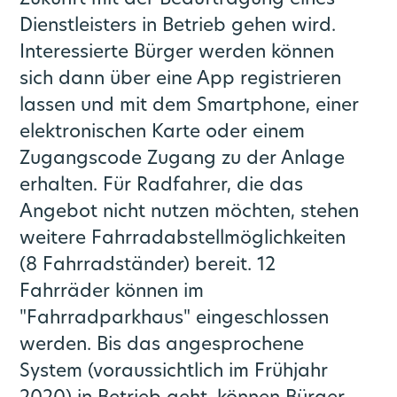
Dienstleisters in Betrieb gehen wird.
Interessierte Bürger werden können
sich dann über eine App registrieren
lassen und mit dem Smartphone, einer
elektronischen Karte oder einem
Zugangscode Zugang zu der Anlage
erhalten. Für Radfahrer, die das
Angebot nicht nutzen möchten, stehen
weitere Fahrradabstellmöglichkeiten
(8 Fahrradständer) bereit. 12
Fahrräder können im
"Fahrradparkhaus" eingeschlossen
werden. Bis das angesprochene
System (voraussichtlich im Frühjahr