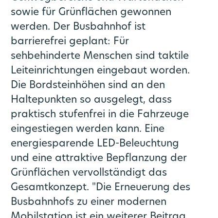
sowie für Grünflächen gewonnen
werden. Der Busbahnhof ist
barrierefrei geplant: Für
sehbehinderte Menschen sind taktile
Leiteinrichtungen eingebaut worden.
Die Bordsteinhöhen sind an den
Haltepunkten so ausgelegt, dass
praktisch stufenfrei in die Fahrzeuge
eingestiegen werden kann. Eine
energiesparende LED-Beleuchtung
und eine attraktive Bepflanzung der
Grünflächen vervollständigt das
Gesamtkonzept. "Die Erneuerung des
Busbahnhofs zu einer modernen
Mobilstation ist ein weiterer Beitrag