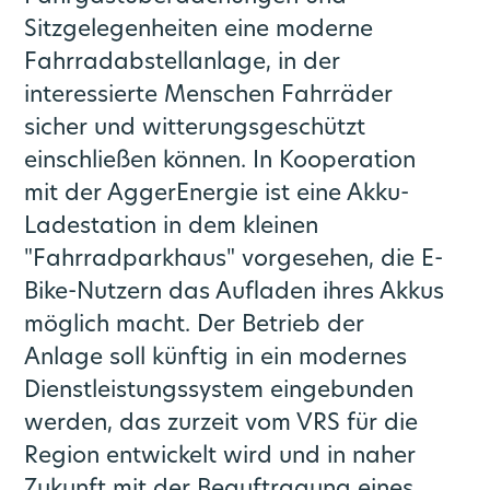
Sitzgelegenheiten eine moderne
Fahrradabstellanlage, in der
interessierte Menschen Fahrräder
sicher und witterungsgeschützt
einschließen können. In Kooperation
mit der AggerEnergie ist eine Akku-
Ladestation in dem kleinen
"Fahrradparkhaus" vorgesehen, die E-
Bike-Nutzern das Aufladen ihres Akkus
möglich macht. Der Betrieb der
Anlage soll künftig in ein modernes
Dienstleistungssystem eingebunden
werden, das zurzeit vom VRS für die
Region entwickelt wird und in naher
Zukunft mit der Beauftragung eines