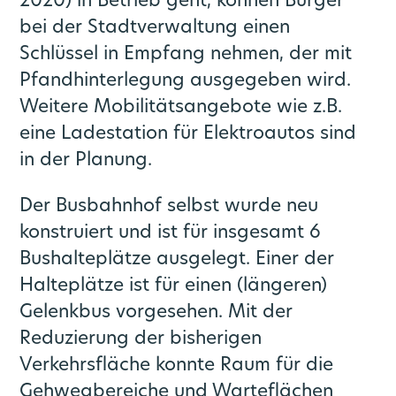
2020) in Betrieb geht, können Bürger
bei der Stadtverwaltung einen
Schlüssel in Empfang nehmen, der mit
Pfandhinterlegung ausgegeben wird.
Weitere Mobilitätsangebote wie z.B.
eine Ladestation für Elektroautos sind
in der Planung.
Der Busbahnhof selbst wurde neu
konstruiert und ist für insgesamt 6
Bushalteplätze ausgelegt. Einer der
Halteplätze ist für einen (längeren)
Gelenkbus vorgesehen. Mit der
Reduzierung der bisherigen
Verkehrsfläche konnte Raum für die
Gehwegbereiche und Warteflächen