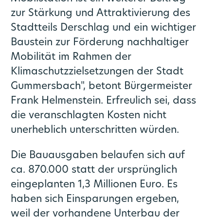
zur Stärkung und Attraktivierung des
Stadtteils Derschlag und ein wichtiger
Baustein zur Förderung nachhaltiger
Mobilität im Rahmen der
Klimaschutzzielsetzungen der Stadt
Gummersbach", betont Bürgermeister
Frank Helmenstein. Erfreulich sei, dass
die veranschlagten Kosten nicht
unerheblich unterschritten würden.
Die Bauausgaben belaufen sich auf
ca. 870.000 statt der ursprünglich
eingeplanten 1,3 Millionen Euro. Es
haben sich Einsparungen ergeben,
weil der vorhandene Unterbau der