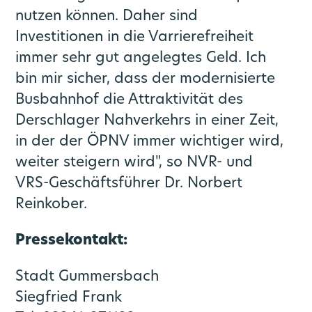
nutzen können. Daher sind
Investitionen in die Varrierefreiheit
immer sehr gut angelegtes Geld. Ich
bin mir sicher, dass der modernisierte
Busbahnhof die Attraktivität des
Derschlager Nahverkehrs in einer Zeit,
in der der ÖPNV immer wichtiger wird,
weiter steigern wird", so NVR- und
VRS-Geschäftsführer Dr. Norbert
Reinkober.
Pressekontakt:
Stadt Gummersbach
Siegfried Frank