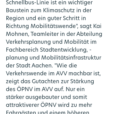
Schnellbus-Linie ist ein wichtiger
Baustein zum Klimaschutz in der
Region und ein guter Schritt in
Richtung Mobilitätswende", sagt Kai
Mohnen, Teamleiter in der Abteilung
Verkehrsplanung und Mobilität im
Fachbereich Stadtentwicklung, -
planung und Mobilitätsinfrastruktur
der Stadt Aachen. "Wie die
Verkehrswende im AVV machbar ist,
zeigt das Gutachten zur Stärkung
des ÖPNV im AVV auf. Nur ein
stärker ausgebauter und somit
attraktiverer ÖPNV wird zu mehr
Fahrgästen und einem höheren