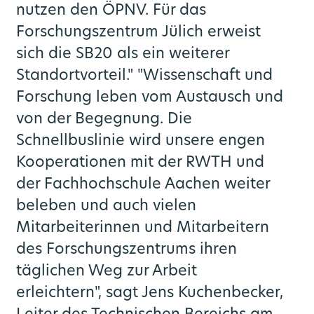
nutzen den ÖPNV. Für das
Forschungszentrum Jülich erweist
sich die SB20 als ein weiterer
Standortvorteil." "Wissenschaft und
Forschung leben vom Austausch und
von der Begegnung. Die
Schnellbuslinie wird unsere engen
Kooperationen mit der RWTH und
der Fachhochschule Aachen weiter
beleben und auch vielen
Mitarbeiterinnen und Mitarbeitern
des Forschungszentrums ihren
täglichen Weg zur Arbeit
erleichtern", sagt Jens Kuchenbecker,