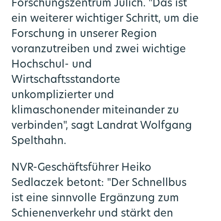
Forschungszentrum Jülich. "Das ist
ein weiterer wichtiger Schritt, um die
Forschung in unserer Region
voranzutreiben und zwei wichtige
Hochschul- und
Wirtschaftsstandorte
unkomplizierter und
klimaschonender miteinander zu
verbinden", sagt Landrat Wolfgang
Spelthahn.
NVR-Geschäftsführer Heiko
Sedlaczek betont: "Der Schnellbus
ist eine sinnvolle Ergänzung zum
Schienenverkehr und stärkt den