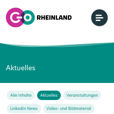
Aktuelles
Alle Inhalte
Aktuelles
Veranstaltungen
LinkedIn News
Video- und Bildmaterial