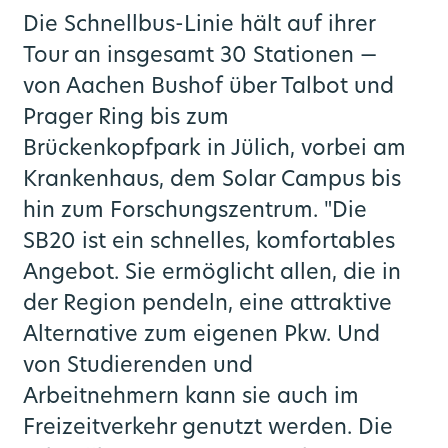
Die Schnellbus-Linie hält auf ihrer
Tour an insgesamt 30 Stationen —
von Aachen Bushof über Talbot und
Prager Ring bis zum
Brückenkopfpark in Jülich, vorbei am
Krankenhaus, dem Solar Campus bis
hin zum Forschungszentrum. "Die
SB20 ist ein schnelles, komfortables
Angebot. Sie ermöglicht allen, die in
der Region pendeln, eine attraktive
Alternative zum eigenen Pkw. Und
von Studierenden und
Arbeitnehmern kann sie auch im
Freizeitverkehr genutzt werden. Die