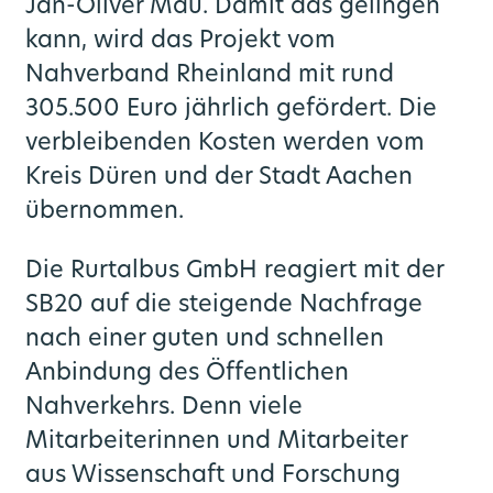
Jan-Oliver Mau. Damit das gelingen
kann, wird das Projekt vom
Nahverband Rheinland mit rund
305.500 Euro jährlich gefördert. Die
verbleibenden Kosten werden vom
Kreis Düren und der Stadt Aachen
übernommen.
Die Rurtalbus GmbH reagiert mit der
SB20 auf die steigende Nachfrage
nach einer guten und schnellen
Anbindung des Öffentlichen
Nahverkehrs. Denn viele
Mitarbeiterinnen und Mitarbeiter
aus Wissenschaft und Forschung