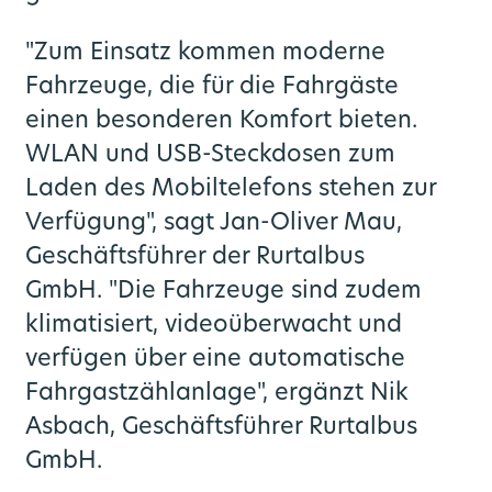
"Zum Einsatz kommen moderne
Fahrzeuge, die für die Fahrgäste
einen besonderen Komfort bieten.
WLAN und USB-Steckdosen zum
Laden des Mobiltelefons stehen zur
Verfügung", sagt Jan-Oliver Mau,
Geschäftsführer der Rurtalbus
GmbH. "Die Fahrzeuge sind zudem
klimatisiert, videoüberwacht und
verfügen über eine automatische
Fahrgastzählanlage", ergänzt Nik
Asbach, Geschäftsführer Rurtalbus
GmbH.