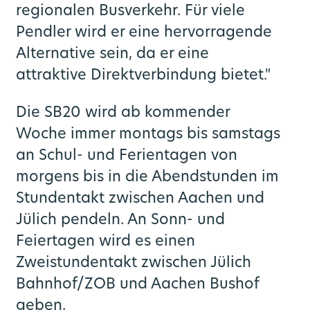
regionalen Busverkehr. Für viele
Pendler wird er eine hervorragende
Alternative sein, da er eine
attraktive Direktverbindung bietet."
Die SB20 wird ab kommender
Woche immer montags bis samstags
an Schul- und Ferientagen von
morgens bis in die Abendstunden im
Stundentakt zwischen Aachen und
Jülich pendeln. An Sonn- und
Feiertagen wird es einen
Zweistundentakt zwischen Jülich
Bahnhof/ZOB und Aachen Bushof
geben.