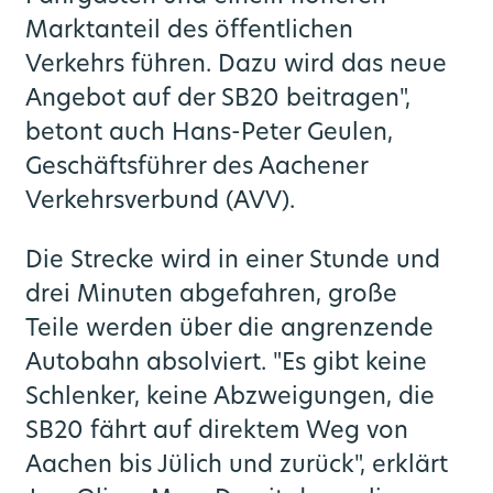
Marktanteil des öffentlichen
Verkehrs führen. Dazu wird das neue
Angebot auf der SB20 beitragen",
betont auch Hans-Peter Geulen,
Geschäftsführer des Aachener
Verkehrsverbund (AVV).
Die Strecke wird in einer Stunde und
drei Minuten abgefahren, große
Teile werden über die angrenzende
Autobahn absolviert. "Es gibt keine
Schlenker, keine Abzweigungen, die
SB20 fährt auf direktem Weg von
Aachen bis Jülich und zurück", erklärt