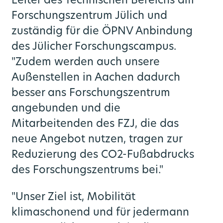
Leiter des Technischen Bereichs am
Forschungszentrum Jülich und
zuständig für die ÖPNV Anbindung
des Jülicher Forschungscampus.
"Zudem werden auch unsere
Außenstellen in Aachen dadurch
besser ans Forschungszentrum
angebunden und die
Mitarbeitenden des FZJ, die das
neue Angebot nutzen, tragen zur
Reduzierung des CO2-Fußabdrucks
des Forschungszentrums bei."
"Unser Ziel ist, Mobilität
klimaschonend und für jedermann