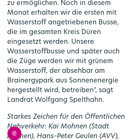
zu ermöglichen. Noch in diesem
Monat erhalten wir die ersten mit
Wasserstoff angetriebenen Busse,
die im gesamten Kreis Düren
eingesetzt werden. Unsere
Wasserstoffbusse und später auch
die Züge werden wir mit grünem
Wasserstoff, der absehbar am
Brainergypark aus Sonnenenergie
hergestellt wird, betreiben", sagt
Landrat Wolfgang Spelthahn.
Starkes Zeichen für den Öffentlichen
Nahverkehr: Kai Mohnen (Stadt
Aachen), Hans-Peter Geulen (AVV),