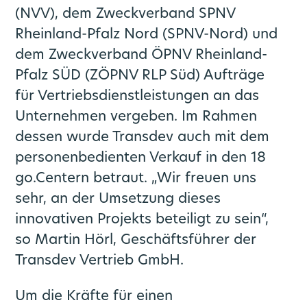
(NVV), dem Zweckverband SPNV
Rheinland-Pfalz Nord (SPNV-Nord) und
dem Zweckverband ÖPNV Rheinland-
Pfalz SÜD (ZÖPNV RLP Süd) Aufträge
für Vertriebsdienstleistungen an das
Unternehmen vergeben. Im Rahmen
dessen wurde Transdev auch mit dem
personenbedienten Verkauf in den 18
go.Centern betraut. „Wir freuen uns
sehr, an der Umsetzung dieses
innovativen Projekts beteiligt zu sein“,
so Martin Hörl, Geschäftsführer der
Transdev Vertrieb GmbH.
Um die Kräfte für einen