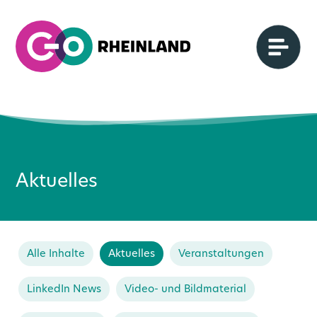
Aktuelles
Alle Inhalte
Aktuelles
Veranstaltungen
LinkedIn News
Video- und Bildmaterial