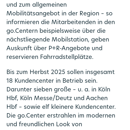
und zum allgemeinen
Mobilitätsangebot in der Region – so
informieren die Mitarbeitenden in den
go.Centern beispielsweise über die
nächstliegende Mobilstation, geben
Auskunft über P+R-Angebote und
reservieren Fahrradstellplätze.
Bis zum Herbst 2025 sollen insgesamt
18 Kundencenter in Betrieb sein.
Darunter sieben große – u. a. in Köln
Hbf, Köln Messe/Deutz und Aachen
Hbf – sowie elf kleinere Kundencenter.
Die go.Center erstrahlen im modernen
und freundlichen Look von