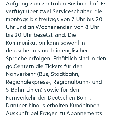
Aufgang zum zentralen Busbahnhof. Es
verfügt über zwei Serviceschalter, die
montags bis freitags von 7 Uhr bis 20
Uhr und an Wochenenden von 8 Uhr
bis 20 Uhr besetzt sind. Die
Kommunikation kann sowohl in
deutscher als auch in englischer
Sprache erfolgen. Erhältlich sind in den
go.Centern die Tickets für den
Nahverkehr (Bus, Stadtbahn,
Regionalexpress-, Regionalbahn- und
S-Bahn-Linien) sowie für den
Fernverkehr der Deutschen Bahn.
Darüber hinaus erhalten Kund*innen
Auskunft bei Fragen zu Abonnements