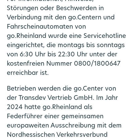
Störungen oder Beschwerden in
Verbindung mit den go.Centern und
Fahrscheinautomaten von
go.Rheinland wurde eine Servicehotline
eingerichtet, die montags bis sonntags
von 6:30 Uhr bis 22:30 Uhr unter der
kostenfreien Nummer 0800/1800647
erreichbar ist.
Betrieben werden die go.Center von
der Transdev Vertrieb GmbH. Im Jahr
2024 hatte go.Rheinland als
Federführer einer gemeinsamen
europaweiten Ausschreibung mit dem
Nordhessischen Verkehrsverbund