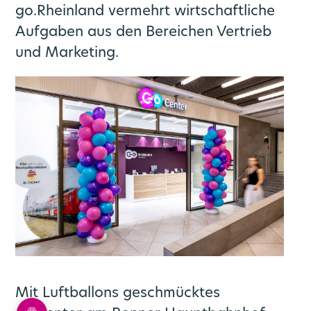
go.Rheinland vermehrt wirtschaftliche
Aufgaben aus den Bereichen Vertrieb
und Marketing.
Mit Luftballons geschmücktes