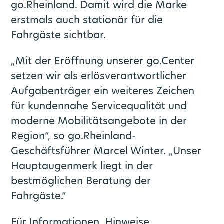
go.Rheinland. Damit wird die Marke
erstmals auch stationär für die
Fahrgäste sichtbar.
„Mit der Eröffnung unserer go.Center
setzen wir als erlösverantwortlicher
Aufgabenträger ein weiteres Zeichen
für kundennahe Servicequalität und
moderne Mobilitätsangebote in der
Region“, so go.Rheinland-
Geschäftsführer Marcel Winter. „Unser
Hauptaugenmerk liegt in der
bestmöglichen Beratung der
Fahrgäste.“
Für Informationen, Hinweise,