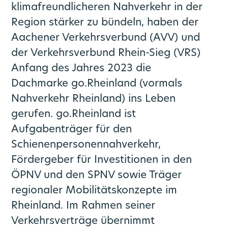
klimafreundlicheren Nahverkehr in der
Region stärker zu bündeln, haben der
Aachener Verkehrsverbund (AVV) und
der Verkehrsverbund Rhein-Sieg (VRS)
Anfang des Jahres 2023 die
Dachmarke go.Rheinland (vormals
Nahverkehr Rheinland) ins Leben
gerufen. go.Rheinland ist
Aufgabenträger für den
Schienenpersonennahverkehr,
Fördergeber für Investitionen in den
ÖPNV und den SPNV sowie Träger
regionaler Mobilitätskonzepte im
Rheinland. Im Rahmen seiner
Verkehrsverträge übernimmt