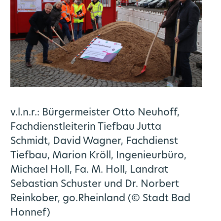
v.l.n.r.: Bürgermeister Otto Neuhoff,
Fachdienstleiterin Tiefbau Jutta
Schmidt, David Wagner, Fachdienst
Tiefbau, Marion Kröll, Ingenieurbüro,
Michael Holl, Fa. M. Holl, Landrat
Sebastian Schuster und Dr. Norbert
Reinkober, go.Rheinland (© Stadt Bad
Honnef)