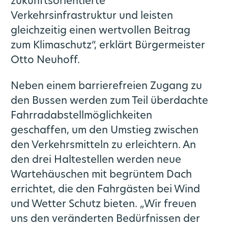
zukunftsorientierte
Verkehrsinfrastruktur und leisten
gleichzeitig einen wertvollen Beitrag
zum Klimaschutz“, erklärt Bürgermeister
Otto Neuhoff.
Neben einem barrierefreien Zugang zu
den Bussen werden zum Teil überdachte
Fahrradabstellmöglichkeiten
geschaffen, um den Umstieg zwischen
den Verkehrsmitteln zu erleichtern. An
den drei Haltestellen werden neue
Wartehäuschen mit begrüntem Dach
errichtet, die den Fahrgästen bei Wind
und Wetter Schutz bieten. „Wir freuen
uns den veränderten Bedürfnissen der