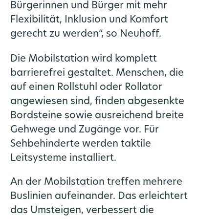
Bürgerinnen und Bürger mit mehr
Flexibilität, Inklusion und Komfort
gerecht zu werden“, so Neuhoff.
Die Mobilstation wird komplett
barrierefrei gestaltet. Menschen, die
auf einen Rollstuhl oder Rollator
angewiesen sind, finden abgesenkte
Bordsteine sowie ausreichend breite
Gehwege und Zugänge vor. Für
Sehbehinderte werden taktile
Leitsysteme installiert.
An der Mobilstation treffen mehrere
Buslinien aufeinander. Das erleichtert
das Umsteigen, verbessert die