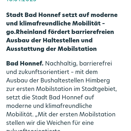
Förderprogramme
Pressekontakte
Grundlagenuntersuchung Mobilität
Stadt Bad Honnef setzt auf moderne
und klimafreundliche Mobilität –
go.Update – Newsletter
go.Rheinland fördert barrierefreien
Ausbau der Haltestellen und
Ausstattung der Mobilstation
Bad Honnef.
Nachhaltig, barrierefrei
und zukunftsorientiert – mit dem
Ausbau der Bushaltestellen Himberg
zur ersten Mobilstation im Stadtgebiet,
setzt die Stadt Bad Honnef auf
moderne und klimafreundliche
Mobilität. „Mit der ersten Mobilstation
stellen wir die Weichen für eine