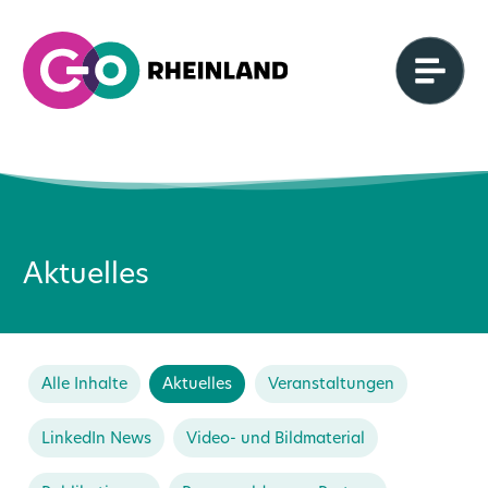
Aktuelles
Alle Inhalte
Aktuelles
Veranstaltungen
LinkedIn News
Video- und Bildmaterial