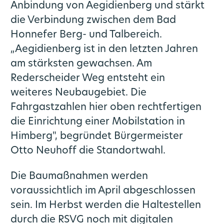
Anbindung von Aegidienberg und stärkt
die Verbindung zwischen dem Bad
Honnefer Berg- und Talbereich.
„Aegidienberg ist in den letzten Jahren
am stärksten gewachsen. Am
Rederscheider Weg entsteht ein
weiteres Neubaugebiet. Die
Fahrgastzahlen hier oben rechtfertigen
die Einrichtung einer Mobilstation in
Himberg", begründet Bürgermeister
Otto Neuhoff die Standortwahl.
Die Baumaßnahmen werden
voraussichtlich im April abgeschlossen
sein. Im Herbst werden die Haltestellen
durch die RSVG noch mit digitalen