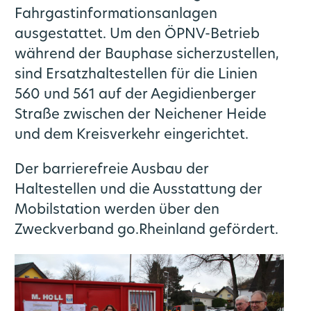
Fahrgastinformationsanlagen
ausgestattet. Um den ÖPNV-Betrieb
während der Bauphase sicherzustellen,
sind Ersatzhaltestellen für die Linien
560 und 561 auf der Aegidienberger
Straße zwischen der Neichener Heide
und dem Kreisverkehr eingerichtet.
Der barrierefreie Ausbau der
Haltestellen und die Ausstattung der
Mobilstation werden über den
Zweckverband go.Rheinland gefördert.