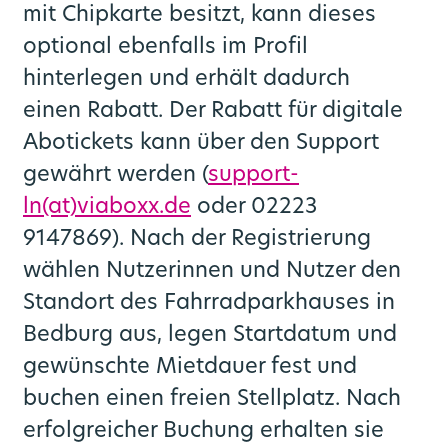
mit Chipkarte besitzt, kann dieses
optional ebenfalls im Profil
hinterlegen und erhält dadurch
einen Rabatt. Der Rabatt für digitale
Abotickets kann über den Support
gewährt werden (
support-
ln(at)viaboxx.de
oder 02223
9147869). Nach der Registrierung
wählen Nutzerinnen und Nutzer den
Standort des Fahrradparkhauses in
Bedburg aus, legen Startdatum und
gewünschte Mietdauer fest und
buchen einen freien Stellplatz. Nach
erfolgreicher Buchung erhalten sie