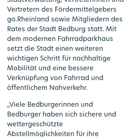
Stadtverwaltung, Vertreterinnen und
Vertretern des Fördermittelgebers
go.Rheinland sowie Mitgliedern des
Rates der Stadt Bedburg statt. Mit
dem modernen Fahrradparkhaus
setzt die Stadt einen weiteren
wichtigen Schritt für nachhaltige
Mobilität und eine bessere
Verknüpfung von Fahrrad und
öffentlichem Nahverkehr.
„Viele Bedburgerinnen und
Bedburger haben sich sichere und
wettergeschützte
Abstellmöglichkeiten für ihre