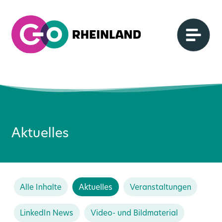
Aktuelles
Alle Inhalte
Aktuelles
Veranstaltungen
LinkedIn News
Video- und Bildmaterial