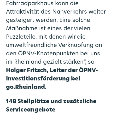
Fahrradparkhaus kann die
Attraktivität des Nahverkehrs weiter
gesteigert werden. Eine solche
Maßnahme ist eines der vielen
Puzzleteile, mit denen wir die
umweltfreundliche Verknüpfung an
den ÖPNV-Knotenpunkten bei uns
im Rheinland gezielt stärken“, so
Holger Fritsch, Leiter der ÖPNV-
Investitionsförderung bei
go.Rheinland.
148 Stellplätze und zusätzliche
Serviceangebote