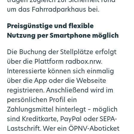
tragen zugleich zur Sicherheit rund
um das Fahrradparkhaus bei.
Preisgünstige und flexible
Nutzung per Smartphone möglich
Die Buchung der Stellplätze erfolgt
über die Plattform radbox.nrw.
Interessierte können sich einmalig
über die App oder die Webseite
registrieren. Anschließend wird im
persönlichen Profil ein
Zahlungsmittel hinterlegt – möglich
sind Kreditkarte, PayPal oder SEPA-
Lastschrift. Wer ein ÖPNV-Aboticket