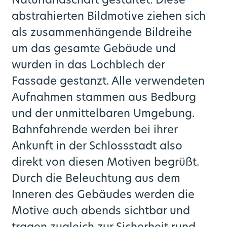
Naturlandschaft gestaltet. Diese
abstrahierten Bildmotive ziehen sich
als zusammenhängende Bildreihe
um das gesamte Gebäude und
wurden in das Lochblech der
Fassade gestanzt. Alle verwendeten
Aufnahmen stammen aus Bedburg
und der unmittelbaren Umgebung.
Bahnfahrende werden bei ihrer
Ankunft in der Schlossstadt also
direkt von diesen Motiven begrüßt.
Durch die Beleuchtung aus dem
Inneren des Gebäudes werden die
Motive auch abends sichtbar und