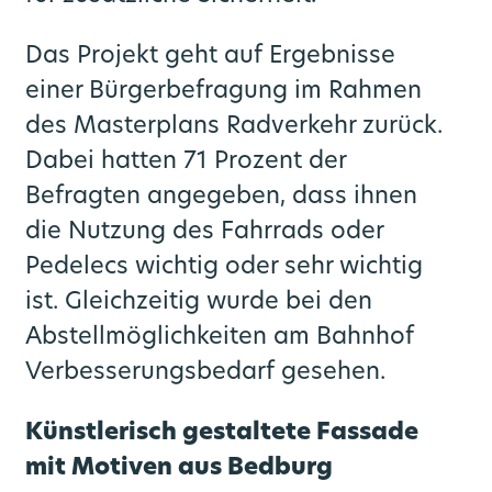
Das Projekt geht auf Ergebnisse
einer Bürgerbefragung im Rahmen
des Masterplans Radverkehr zurück.
Dabei hatten 71 Prozent der
Befragten angegeben, dass ihnen
die Nutzung des Fahrrads oder
Pedelecs wichtig oder sehr wichtig
ist. Gleichzeitig wurde bei den
Abstellmöglichkeiten am Bahnhof
Verbesserungsbedarf gesehen.
Künstlerisch gestaltete Fassade
mit Motiven aus Bedburg