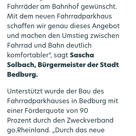
Fahrräder am Bahnhof gewünscht.
Mit dem neuen Fahrradparkhaus
schaffen wir genau dieses Angebot
und machen den Umstieg zwischen
Fahrrad und Bahn deutlich
komfortabler“, sagt
Sascha
Solbach, Bürgermeister der Stadt
Bedburg.
Unterstützt wurde der Bau des
Fahrradparkhauses in Bedburg mit
einer Förderquote von 90
Prozent durch den Zweckverband
go.Rheinland. „Durch das neue