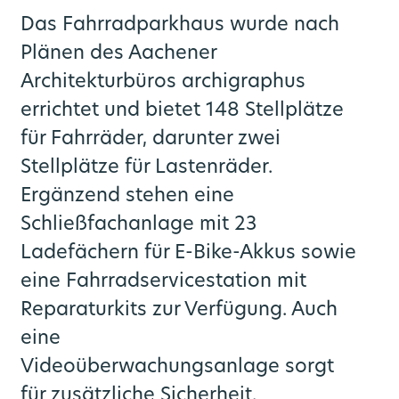
Das Fahrradparkhaus wurde nach
Plänen des Aachener
Architekturbüros archigraphus
errichtet und bietet 148 Stellplätze
für Fahrräder, darunter zwei
Stellplätze für Lastenräder.
Ergänzend stehen eine
Schließfachanlage mit 23
Ladefächern für E-Bike-Akkus sowie
eine Fahrradservicestation mit
Reparaturkits zur Verfügung. Auch
eine
Videoüberwachungsanlage sorgt
für zusätzliche Sicherheit.