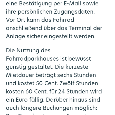
eine Bestätigung per E-Mail sowie
ihre persönlichen Zugangsdaten.
Vor Ort kann das Fahrrad
anschließend über das Terminal der
Anlage sicher eingestellt werden.
Die Nutzung des
Fahrradparkhauses ist bewusst
günstig gestaltet. Die kürzeste
Mietdauer beträgt sechs Stunden
und kostet 50 Cent. Zwölf Stunden
kosten 60 Cent, für 24 Stunden wird
ein Euro fällig. Darüber hinaus sind
auch längere Buchungen möglich: