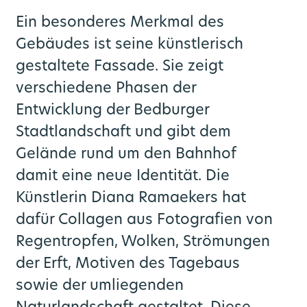
Ein besonderes Merkmal des
Gebäudes ist seine künstlerisch
gestaltete Fassade. Sie zeigt
verschiedene Phasen der
Entwicklung der Bedburger
Stadtlandschaft und gibt dem
Gelände rund um den Bahnhof
damit eine neue Identität. Die
Künstlerin Diana Ramaekers hat
dafür Collagen aus Fotografien von
Regentropfen, Wolken, Strömungen
der Erft, Motiven des Tagebaus
sowie der umliegenden