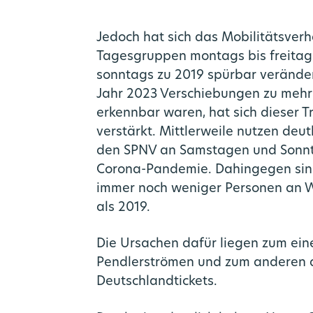
Jedoch hat sich das Mobilitätsverh
Tagesgruppen montags bis freitag
sonntags zu 2019 spürbar verände
Jahr 2023 Verschiebungen zu meh
erkennbar waren, hat sich dieser 
verstärkt. Mittlerweile nutzen deu
den SPNV an Samstagen und Sonnt
Corona-Pandemie. Dahingegen sin
immer noch weniger Personen an
als 2019.
Die Ursachen dafür liegen zum ein
Pendlerströmen und zum anderen a
Deutschlandtickets.