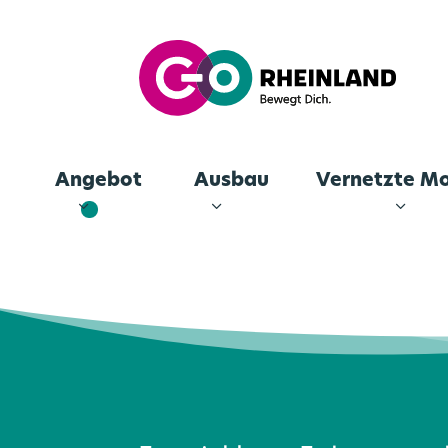
Angebot
Ausbau
Vernetzte Mo