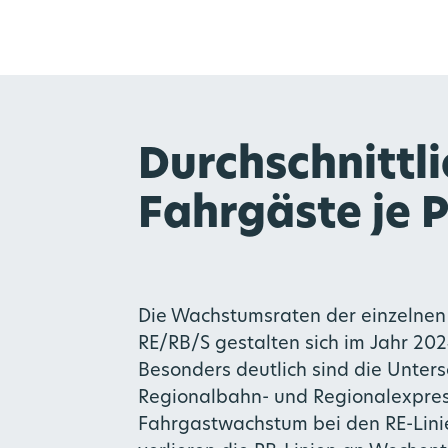
Durchschnittli
Fahrgäste je 
Die Wachstumsraten der einzelne
RE/RB/S gestalten sich im Jahr 202
Besonders deutlich sind die Unter
Regionalbahn- und Regionalexpres
Fahrgastwachstum bei den RE-Linie