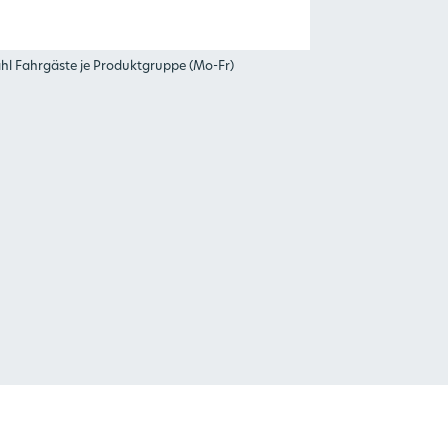
ahl Fahrgäste je Produktgruppe (Mo-Fr)