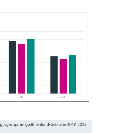
agesgruppe im go.Rheinland-Gebiet in 2019, 2023