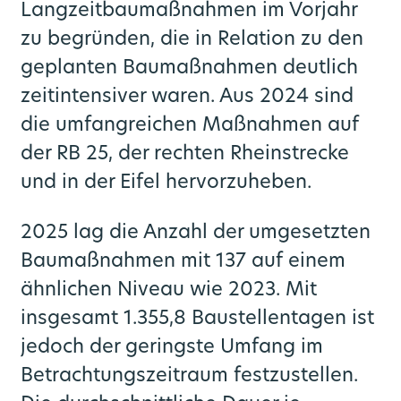
Langzeitbaumaßnahmen im Vorjahr
zu begründen, die in Relation zu den
geplanten Baumaßnahmen deutlich
zeitintensiver waren. Aus 2024 sind
die umfangreichen Maßnahmen auf
der RB 25, der rechten Rheinstrecke
und in der Eifel hervorzuheben.
2025 lag die Anzahl der umgesetzten
Baumaßnahmen mit 137 auf einem
ähnlichen Niveau wie 2023. Mit
insgesamt 1.355,8 Baustellentagen ist
jedoch der geringste Umfang im
Betrachtungszeitraum festzustellen.