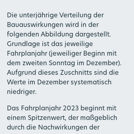
Die unterjährige Verteilung der
Bauauswirkungen wird in der
folgenden Abbildung dargestellt.
Grundlage ist das jeweilige
Fahrplanjahr (jeweiliger Beginn mit
dem zweiten Sonntag im Dezember).
Aufgrund dieses Zuschnitts sind die
Werte im Dezember systematisch
niedriger.
Das Fahrplanjahr 2023 beginnt mit
einem Spitzenwert, der maßgeblich
durch die Nachwirkungen der