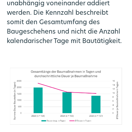
unabhängig voneinander addiert
werden. Die Kennzahl beschreibt
somit den Gesamtumfang des
Baugeschehens und nicht die Anzahl
kalendarischer Tage mit Bautätigkeit.