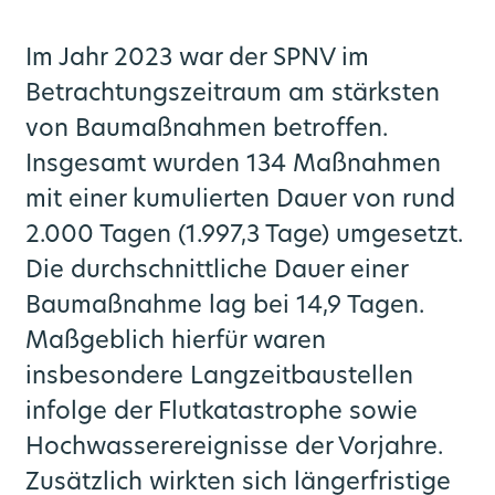
Im Jahr 2023 war der SPNV im
Betrachtungszeitraum am stärksten
von Baumaßnahmen betroffen.
Insgesamt wurden 134 Maßnahmen
mit einer kumulierten Dauer von rund
2.000 Tagen (1.997,3 Tage) umgesetzt.
Die durchschnittliche Dauer einer
Baumaßnahme lag bei 14,9 Tagen.
Maßgeblich hierfür waren
insbesondere Langzeitbaustellen
infolge der Flutkatastrophe sowie
Hochwasserereignisse der Vorjahre.
Zusätzlich wirkten sich längerfristige