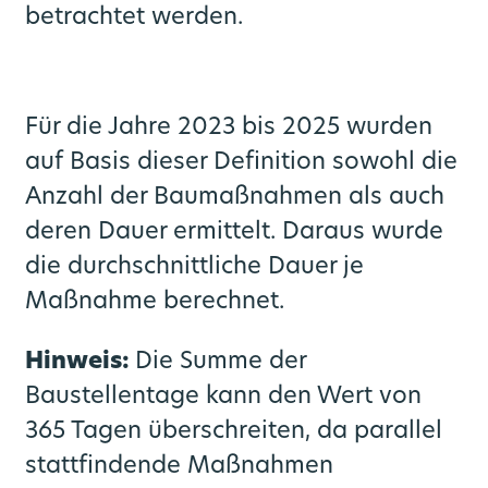
betrachtet werden.
Für die Jahre 2023 bis 2025 wurden
auf Basis dieser Definition sowohl die
Anzahl der Baumaßnahmen als auch
deren Dauer ermittelt. Daraus wurde
die durchschnittliche Dauer je
Maßnahme berechnet.
Hinweis:
Die Summe der
Baustellentage kann den Wert von
365 Tagen überschreiten, da parallel
stattfindende Maßnahmen