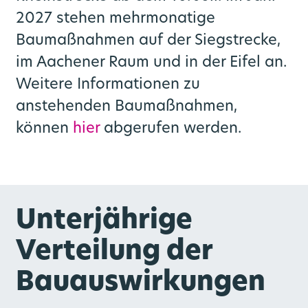
2027 stehen mehrmonatige
Baumaßnahmen auf der Siegstrecke,
im Aachener Raum und in der Eifel an.
Weitere Informationen zu
anstehenden Baumaßnahmen,
können
hier
abgerufen werden.
Unterjährige
Verteilung der
Bauauswirkungen