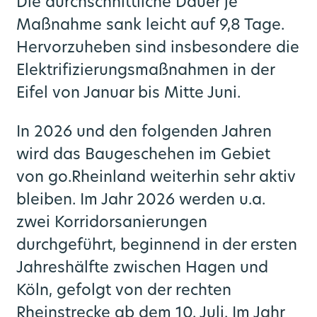
Die durchschnittliche Dauer je
Maßnahme sank leicht auf 9,8 Tage.
Hervorzuheben sind insbesondere die
Elektrifizierungsmaßnahmen in der
Eifel von Januar bis Mitte Juni.
In 2026 und den folgenden Jahren
wird das Baugeschehen im Gebiet
von go.Rheinland weiterhin sehr aktiv
bleiben. Im Jahr 2026 werden u.a.
zwei Korridorsanierungen
durchgeführt, beginnend in der ersten
Jahreshälfte zwischen Hagen und
Köln, gefolgt von der rechten
Rheinstrecke ab dem 10. Juli. Im Jahr