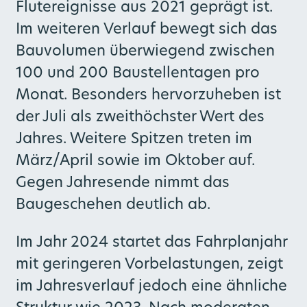
Flutereignisse aus 2021 geprägt ist.
Im weiteren Verlauf bewegt sich das
Bauvolumen überwiegend zwischen
100 und 200 Baustellentagen pro
Monat. Besonders hervorzuheben ist
der Juli als zweithöchster Wert des
Jahres. Weitere Spitzen treten im
März/April sowie im Oktober auf.
Gegen Jahresende nimmt das
Baugeschehen deutlich ab.
Im Jahr 2024 startet das Fahrplanjahr
mit geringeren Vorbelastungen, zeigt
im Jahresverlauf jedoch eine ähnliche