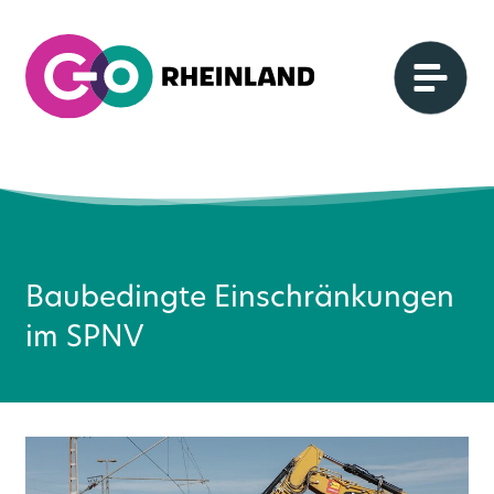
Baubedingte Einschränkungen
im SPNV