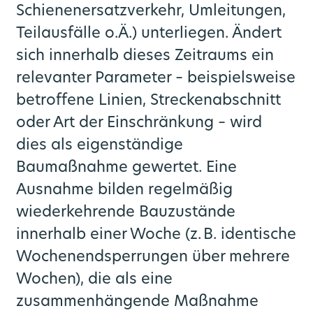
Schienenersatzverkehr, Umleitungen,
Teilausfälle o.Ä.) unterliegen. Ändert
sich innerhalb dieses Zeitraums ein
relevanter Parameter – beispielsweise
betroffene Linien, Streckenabschnitt
oder Art der Einschränkung – wird
dies als eigenständige
Baumaßnahme gewertet. Eine
Ausnahme bilden regelmäßig
wiederkehrende Bauzustände
innerhalb einer Woche (z. B. identische
Wochenendsperrungen über mehrere
Wochen), die als eine
zusammenhängende Maßnahme