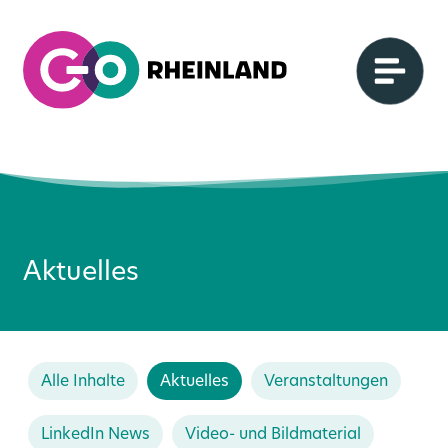
Aktuelles
Alle Inhalte
Aktuelles
Veranstaltungen
LinkedIn News
Video- und Bildmaterial