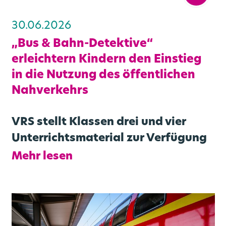
30.06.2026
„Bus & Bahn-Detektive“
erleichtern Kindern den Einstieg
in die Nutzung des öffentlichen
Nahverkehrs
VRS stellt Klassen drei und vier
Unterrichtsmaterial zur Verfügung
Mehr lesen