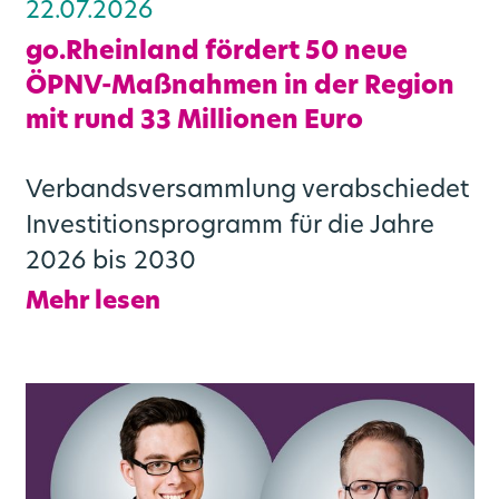
22.07.2026
go.Rheinland fördert 50 neue
ÖPNV-Maßnahmen in der Region
mit rund 33 Millionen Euro
Verbandsversammlung verabschiedet
Investitionsprogramm für die Jahre
2026 bis 2030
Mehr lesen