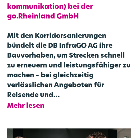
kommunikation) bei der
go.Rheinland GmbH
Mit den Korridorsanierungen
bündelt die DB InfraGO AG ihre
Bauvorhaben, um Strecken schnell
zu erneuern und leistungsfähiger zu
machen – bei gleichzeitig
verlässlichen Angeboten für
Reisende und…
Mehr lesen