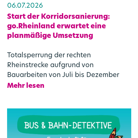
06.07.2026
Start der Korridorsanierung:
go.Rheinland erwartet eine
planmäßige Umsetzung
Totalsperrung der rechten
Rheinstrecke aufgrund von
Bauarbeiten von Juli bis Dezember
Mehr lesen