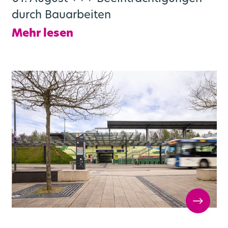
durch Bauarbeiten
Mehr lesen