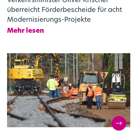
Verkehrsminister Oliver Krischer
überreicht Förderbescheide für acht
Modernisierungs-Projekte
Mehr lesen