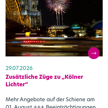
29.07.2026
Zusätzliche Züge zu „Kölner
Lichter“
Mehr Angebote auf der Schiene am
01. August +++ Beeinträchtigungen