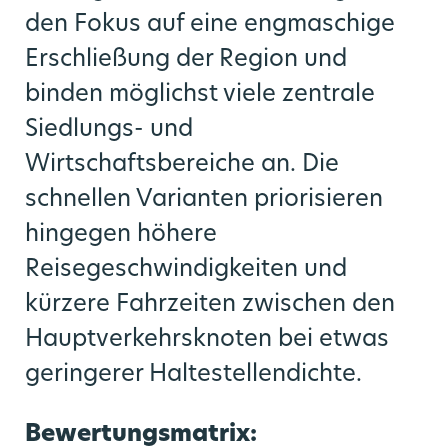
den Fokus auf eine engmaschige
Erschließung der Region und
binden möglichst viele zentrale
Siedlungs- und
Wirtschaftsbereiche an. Die
schnellen Varianten priorisieren
hingegen höhere
Reisegeschwindigkeiten und
kürzere Fahrzeiten zwischen den
Hauptverkehrsknoten bei etwas
geringerer Haltestellendichte.
Bewertungsmatrix: