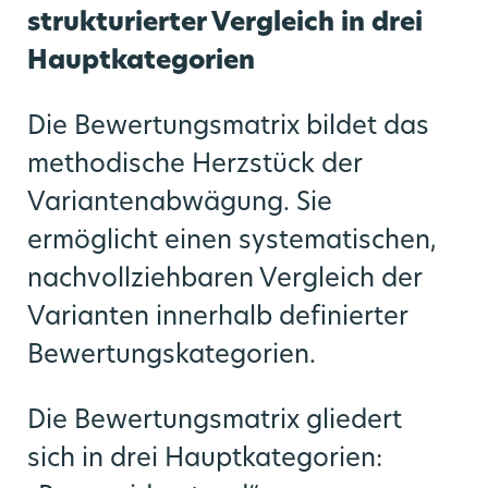
strukturierter Vergleich in drei
Hauptkategorien
Die Bewertungsmatrix bildet das
methodische Herzstück der
Variantenabwägung. Sie
ermöglicht einen systematischen,
nachvollziehbaren Vergleich der
Varianten innerhalb definierter
Bewertungskategorien.
Die Bewertungsmatrix gliedert
sich in drei Hauptkategorien: