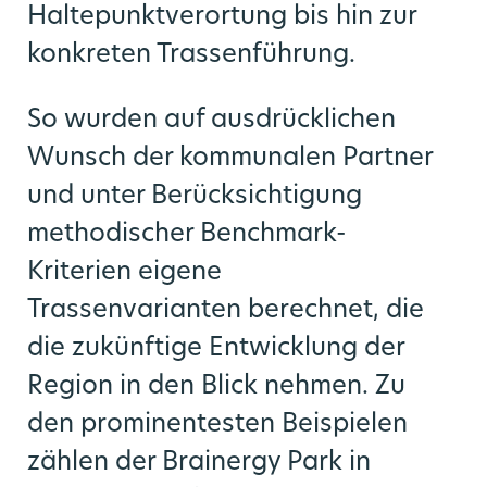
Haltepunktverortung bis hin zur
konkreten Trassenführung.
So wurden auf ausdrücklichen
Wunsch der kommunalen Partner
und unter Berücksichtigung
methodischer Benchmark-
Kriterien eigene
Trassenvarianten berechnet, die
die zukünftige Entwicklung der
Region in den Blick nehmen. Zu
den prominentesten Beispielen
zählen der Brainergy Park in