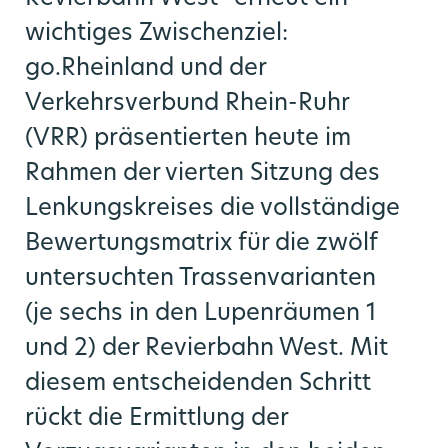
wichtiges Zwischenziel:
go.Rheinland und der
Verkehrsverbund Rhein-Ruhr
(VRR) präsentierten heute im
Rahmen der vierten Sitzung des
Lenkungskreises die vollständige
Bewertungsmatrix für die zwölf
untersuchten Trassenvarianten
(je sechs in den Lupenräumen 1
und 2) der Revierbahn West. Mit
diesem entscheidenden Schritt
rückt die Ermittlung der