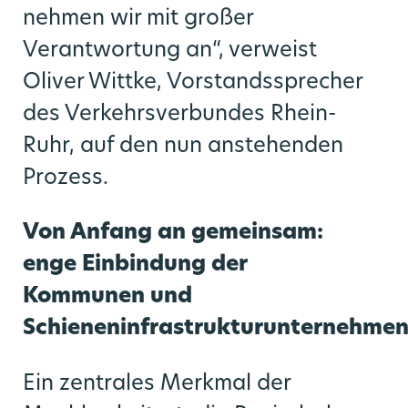
nehmen wir mit großer
Verantwortung an“, verweist
Oliver Wittke, Vorstandssprecher
des Verkehrsverbundes Rhein-
Ruhr, auf den nun anstehenden
Prozess.
Von Anfang an gemeinsam:
enge Einbindung der
Kommunen und
Schieneninfrastrukturunternehme
Ein zentrales Merkmal der