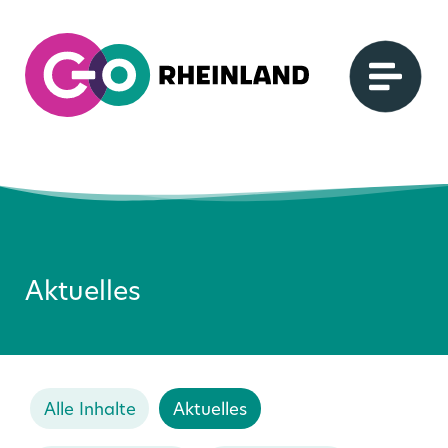
Aktuelles
Alle Inhalte
Aktuelles