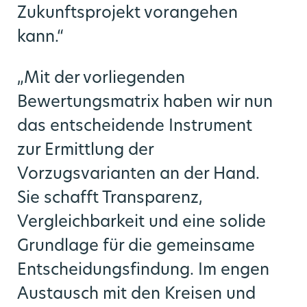
Zukunftsprojekt vorangehen
kann.“
„Mit der vorliegenden
Bewertungsmatrix haben wir nun
das entscheidende Instrument
zur Ermittlung der
Vorzugsvarianten an der Hand.
Sie schafft Transparenz,
Vergleichbarkeit und eine solide
Grundlage für die gemeinsame
Entscheidungsfindung. Im engen
Austausch mit den Kreisen und