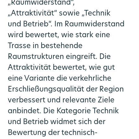
„Raumwiderstand“,
„Attraktivität“ sowie „Technik
und Betrieb“. Im Raumwiderstand
wird bewertet, wie stark eine
Trasse in bestehende
Raumstrukturen eingreift. Die
Attraktivität bewertet, wie gut
eine Variante die verkehrliche
Erschließungsqualität der Region
verbessert und relevante Ziele
anbindet. Die Kategorie Technik
und Betrieb widmet sich der
Bewertung der technisch-