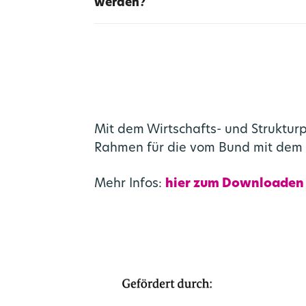
werden?
Mit dem Wirtschafts- und Struktur
Rahmen für die vom Bund mit dem 
Mehr Infos:
hier zum Downloaden