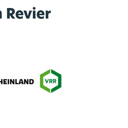
 Revier