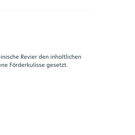
ische Revier den inhaltlichen
ne Förderkulisse gesetzt.