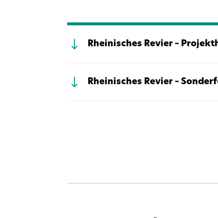
Rheinisches Revier – Projekt
Rheinisches Revier – Sonder