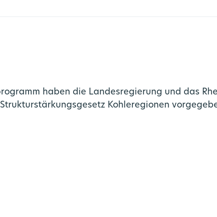
programm haben die Landesregierung und das Rhein
Strukturstärkungsgesetz Kohleregionen vorgegebe