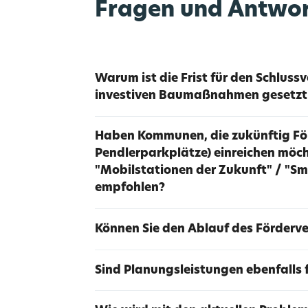
Fragen und Antwo
Warum ist die Frist für den Schluss
investiven Baumaßnahmen gesetzt
Haben Kommunen, die zukünftig För
Pendlerparkplätze) einreichen möc
"Mobilstationen der Zukunft" / "Sm
empfohlen?
Können Sie den Ablauf des Förderve
Sind Planungsleistungen ebenfalls 