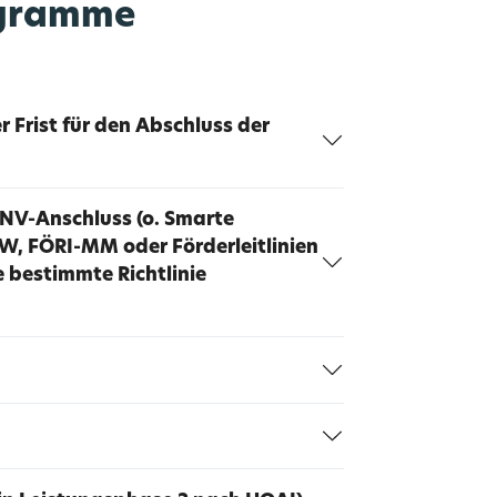
ogramme
 Frist für den Abschluss der
NV-Anschluss (o. Smarte
, FÖRI-MM oder Förderleitlinien
 bestimmte Richtlinie