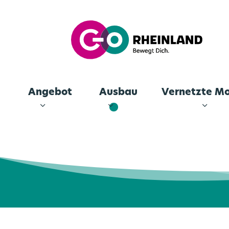
Angebot
Ausbau
Vernetzte Mo