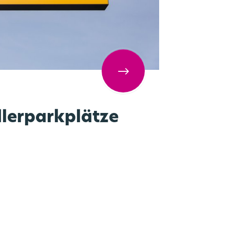
lerparkplätze